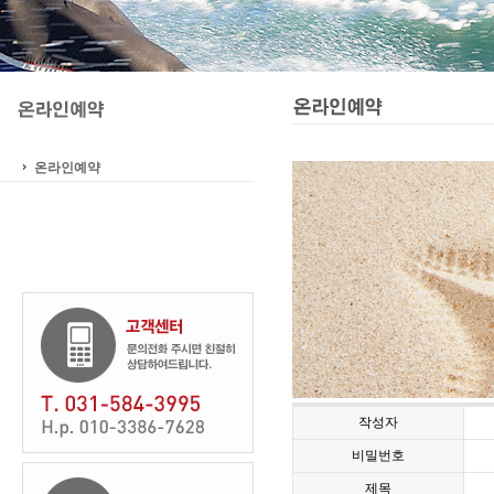
온라인예약
작성자
비밀번호
제목