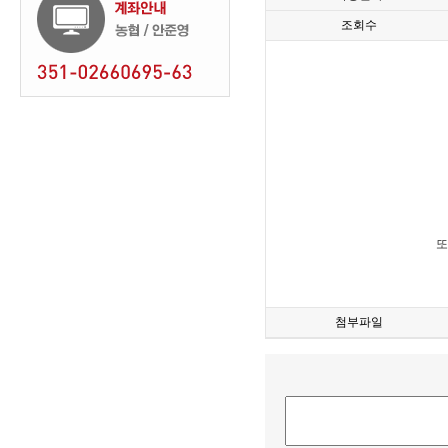
조회수
또
첨부파일