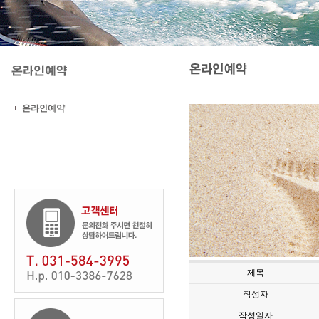
온라인예약
제목
작성자
작성일자